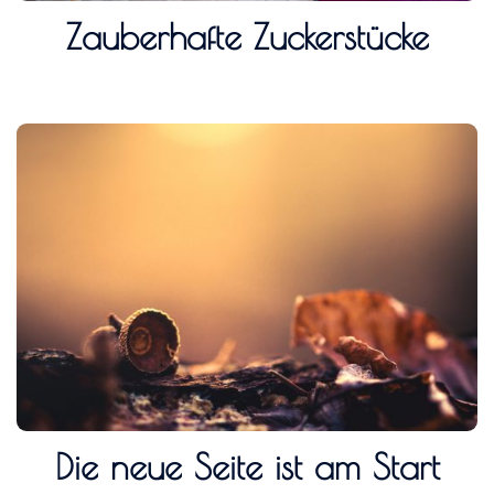
Zauberhafte Zuckerstücke
Die neue Seite ist am Start