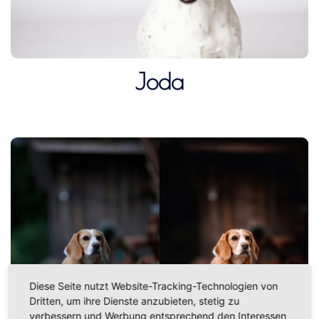
Joda
Diese Seite nutzt Website-Tracking-Technologien von
Dritten, um ihre Dienste anzubieten, stetig zu
verbessern und Werbung entsprechend den Interessen