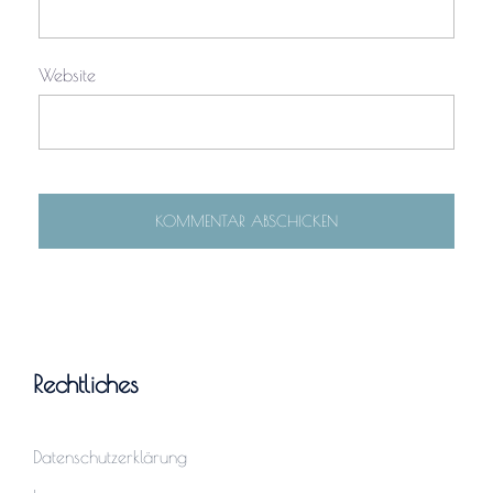
Website
Rechtliches
Datenschutzerklärung