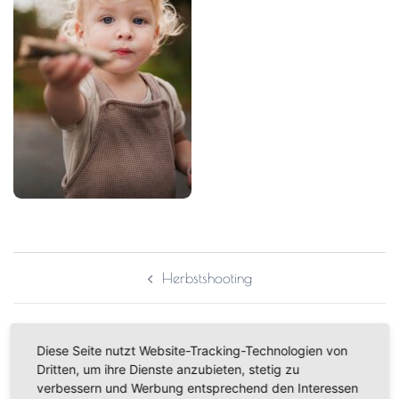
Herbstshooting
Diese Seite nutzt Website-Tracking-Technologien von
Dritten, um ihre Dienste anzubieten, stetig zu
verbessern und Werbung entsprechend den Interessen
Schreibe einen Kommentar