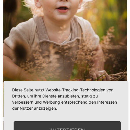
Diese Seite nutzt Website-Tracking-Technologien von
Dritten, um ihre Dienste anzubieten, stetig zu
verbessern und Werbung entsprechend den Interessen
der Nutzer anzuzeigen.