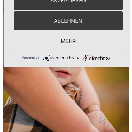
AKZEPTIEREN
ABLEHNEN
MEHR
Powered by
&