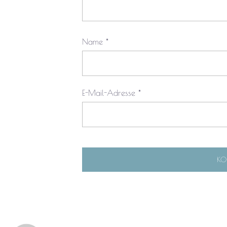
Name
*
E-Mail-Adresse
*