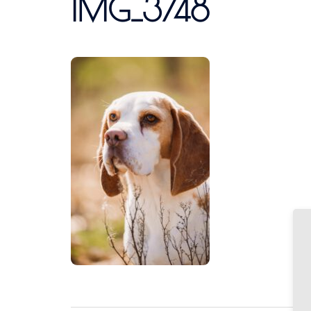
IMG_3748