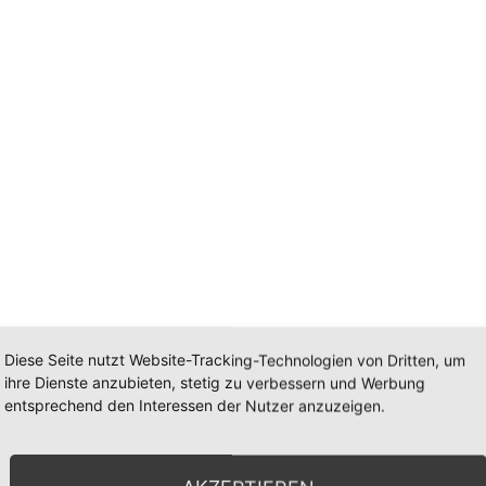
Diese Seite nutzt Website-Tracking-Technologien von Dritten, um
ihre Dienste anzubieten, stetig zu verbessern und Werbung
entsprechend den Interessen der Nutzer anzuzeigen.