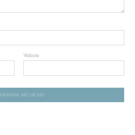
Website