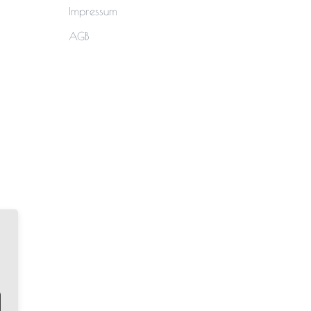
Impressum
AGB