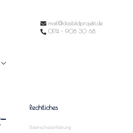
mail@dasbildprojekt.de
0174 - 908 30 68
Rechtliches
-
Datenschutzerklärung