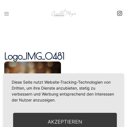
Inhalt
springen
Logo_IMG_0481
Diese Seite nutzt Website-Tracking-Technologien von
Dritten, um ihre Dienste anzubieten, stetig zu
verbessern und Werbung entsprechend den Interessen
der Nutzer anzuzeigen.
AKZEPTIEREN