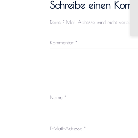
Schreibe einen Komm
Deine E-Mail-Adresse wird nicht veröffentli
Kommentar
*
Name
*
E-Mail-Adresse
*