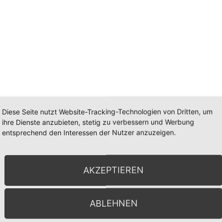
Diese Seite nutzt Website-Tracking-Technologien von Dritten, um
ihre Dienste anzubieten, stetig zu verbessern und Werbung
entsprechend den Interessen der Nutzer anzuzeigen.
AKZEPTIEREN
ABLEHNEN