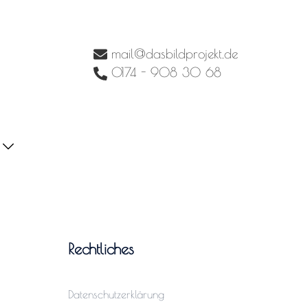
mail@dasbildprojekt.de
0174 - 908 30 68
Rechtliches
Datenschutzerklärung