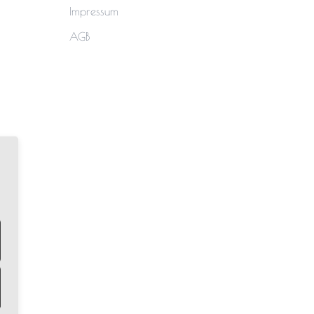
Impressum
AGB