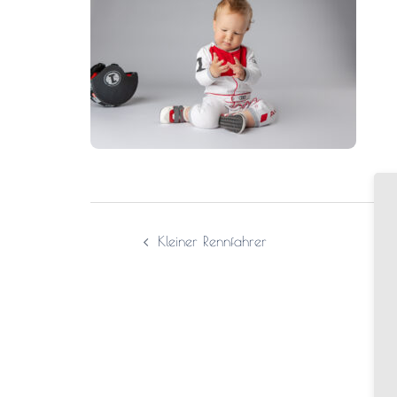
Kleiner Rennfahrer