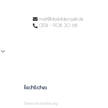
mail@dasbildprojekt.de
0174 - 908 30 68
Rechtliches
Datenschutzerklärung