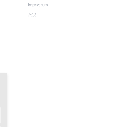
Impressum
AGB