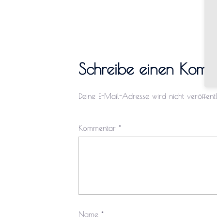
Schreibe einen Komm
Deine E-Mail-Adresse wird nicht veröffentli
Kommentar
*
Name
*