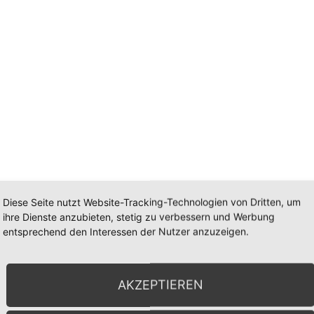
Diese Seite nutzt Website-Tracking-Technologien von Dritten, um
ihre Dienste anzubieten, stetig zu verbessern und Werbung
entsprechend den Interessen der Nutzer anzuzeigen.
AKZEPTIEREN